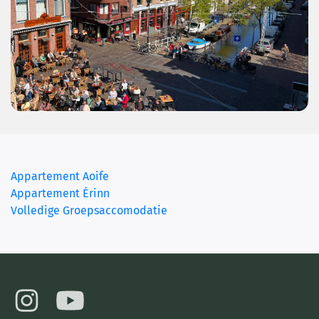
Appartement Aoife
Appartement Érinn
(current)
Volledige Groepsaccomodatie